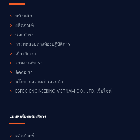
หน้าหลัก
ผลิตภัณฑ์
ซ่อมบำรุง
การทดสอบทางห้องปฏิบัติการ
เกี่ยวกับเรา
ร่วมงานกับเรา
ติดต่อเรา
นโยบายความเป็นส่วนตัว
ESPEC ENGINEERING VIETNAM CO., LTD. เว็บไซต์
แบบฟอร์มขอรับบริการ
ผลิตภัณฑ์