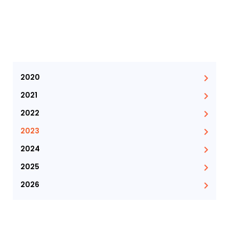
2020
2021
2022
2023
2024
2025
2026