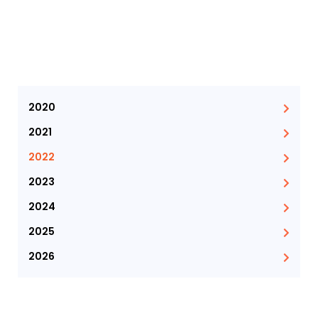
2020
2021
2022
2023
2024
2025
2026