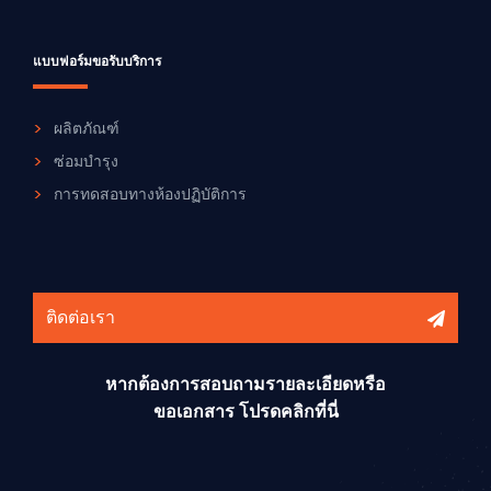
แบบฟอร์มขอรับบริการ
ผลิตภัณฑ์
ซ่อมบำรุง
การทดสอบทางห้องปฏิบัติการ
ติดต่อเรา
หากต้องการสอบถามรายละเอียดหรือ
ขอเอกสาร โปรดคลิกที่นี่