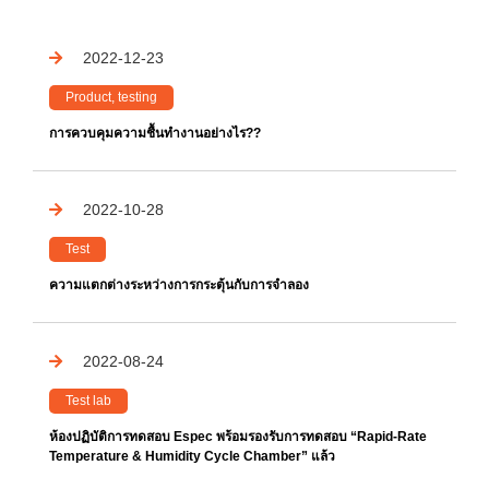
2022-12-23
Product, testing
การควบคุมความชื้นทำงานอย่างไร??
2022-10-28
Test
ความแตกต่างระหว่างการกระตุ้นกับการจำลอง
2022-08-24
Test lab
ห้องปฏิบัติการทดสอบ Espec พร้อมรองรับการทดสอบ “Rapid-Rate
Temperature & Humidity Cycle Chamber” แล้ว