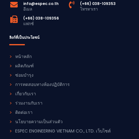
info@espec.co.th
(+66) 038-109353
อีเมล
โทรหาเรา
(+66) 038-109356
แฟกซ์
ลิงก์ที่เป็นประโยชน์
หน้าหลัก
ผลิตภัณฑ์
ซ่อมบำรุง
การทดสอบทางห้องปฏิบัติการ
เกี่ยวกับเรา
ร่วมงานกับเรา
ติดต่อเรา
นโยบายความเป็นส่วนตัว
ESPEC ENGINEERING VIETNAM CO., LTD. เว็บไซต์