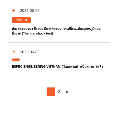
2022-06-09
Product
ห้องทดสอบของ Espec มีการทดสอบการเปลี่ยนแปลงอุณหภูมิแบบ
ยิ่งยวด (Thermal shock test)
2022-06-02
ESPEC ENGINEERING VIETNAM มีโฮมเพจอย่างเป็นทางการแล้ว
1
2
»